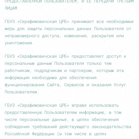
ПРЕДОСТАВЛЕННОЙ ПОЛЬЗОВАТЕЛЕМ, И ЕЕ ПЕРЕДАЧИ ТРЕТЬИМ
ЛИЦАМ
ГБУЗ «Серафимовичская ЦРБ» принимает все необходимые
меры для защиты персональных данных Пользователя от
неправомерного доступа, изменения, раскрытия или
уничтожения.
ГБУЗ «Серафимовичская ЦРБ» предоставляет доступ к
персональным данным Пользователя только тем
работникам, подрядчикам и партнерам, которым эта
информация необходима для обеспечения
функционирования Сайта, Сервисов и оказания Услуг
Пользователем.
ГБУЗ «Серафимовичская ЦРБ» вправе использовать
предоставленную Пользователем информацию, в том
числе персональные данные, в целях обеспечения
соблюдения требований действующего законодательства
Российской Федерации (в том числе в целях