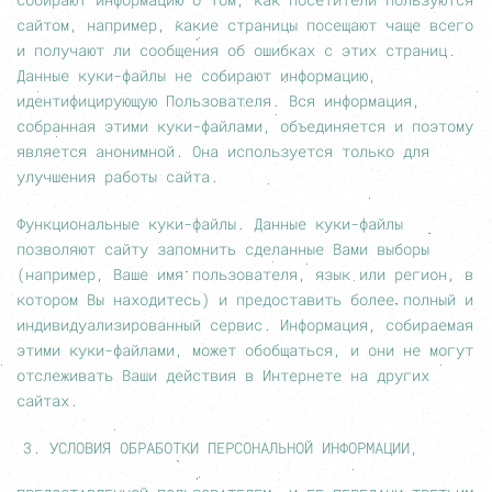
сайтом, например, какие страницы посещают чаще всего
и получают ли сообщения об ошибках с этих страниц.
Данные куки-файлы не собирают информацию,
идентифицирующую Пользователя. Вся информация,
собранная этими куки-файлами, объединяется и поэтому
является анонимной. Она используется только для
улучшения работы сайта.
Функциональные куки-файлы. Данные куки-файлы
позволяют сайту запомнить сделанные Вами выборы
(например, Ваше имя пользователя, язык или регион, в
котором Вы находитесь) и предоставить более полный и
индивидуализированный сервис. Информация, собираемая
этими куки-файлами, может обобщаться, и они не могут
отслеживать Ваши действия в Интернете на других
сайтах.
УСЛОВИЯ ОБРАБОТКИ ПЕРСОНАЛЬНОЙ ИНФОРМАЦИИ,