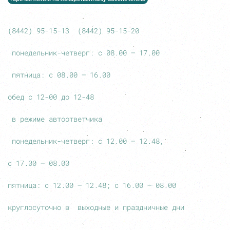
(8442) 95-15-13 (8442) 95-15-20
понедельник-четверг: с 08.00 – 17.00
пятница: с 08.00 – 16.00
обед с 12-00 до 12-48
в режиме автоответчика
понедельник-четверг: с 12.00 – 12.48,
с 17.00 – 08.00
пятница: с 12.00 – 12.48; с 16.00 – 08.00
круглосуточно в выходные и праздничные дни