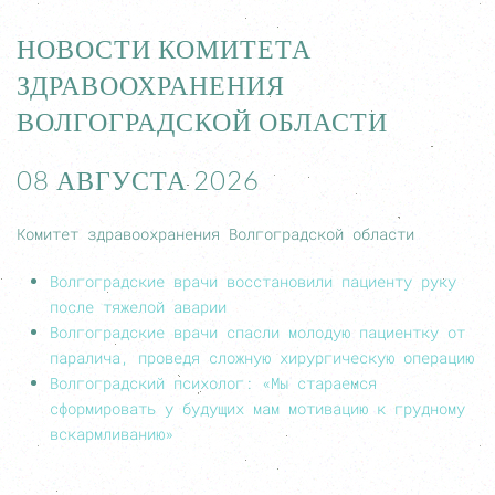
НОВОСТИ КОМИТЕТА
ЗДРАВООХРАНЕНИЯ
ВОЛГОГРАДСКОЙ ОБЛАСТИ
08 АВГУСТА 2026
Комитет здравоохранения Волгоградской области
Волгоградские врачи восстановили пациенту руку
после тяжелой аварии
Волгоградские врачи спасли молодую пациентку от
паралича, проведя сложную хирургическую операцию
Волгоградский психолог: «Мы стараемся
сформировать у будущих мам мотивацию к грудному
вскармливанию»