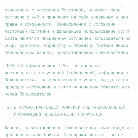
ознакомлен с настоящей Политикой, выражает свое
согласие с ней и принимает на себя указанные в ней
права и обязанности. Ознакомление с условиями
настоящей Политики и дальнейшее использование услуг
сайта является письменным согласием Пользователя на
сбор, хранение, обработку и передачу третьим лицам
персональных данных, предоставляемых Пользователем.
ГБУЗ «Серафимовичская ЦРБ» не проверяет
достоверность получаемой (собираемой) информации о
Пользователях, за исключением случаев, когда такая
проверка необходима в целях исполнения обязательств
перед Пользователем.
В РАМКАХ НАСТОЯЩЕЙ ПОЛИТИКИ ПОД «ПЕРСОНАЛЬНОЙ
ИНФОРМАЦИЕЙ ПОЛЬЗОВАТЕЛЯ» ПОНИМАЮТСЯ:
Данные, предоставленные Пользователем самостоятельно
при пользовании Сайтом, Сервисами включая, но не