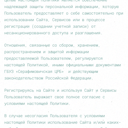
надлежащей защиты персональной информации, которую
Пользователь предоставляет о себе самостоятельно при
использовании Сайта, Сервисов или в процессе
регистрации (создании учетной записи) от
несанкционированного доступа и разглашения.
Отношения, связанные со сбором, хранением,
распространением и защитой информации
предоставляемой Пользователем, регулируются
настоящей Политикой, иными официальными документами
ГБУЗ «Серафимовичская ЦРБ» и действующим
законодательством Российской Федерации.
Регистрируясь на Сайте и используя Сайт и Сервисы
Пользователь выражает свое полное согласие с
условиями настоящей Политики.
В случае несогласия Пользователя с условиями
настоящей Политики использование Сайта и/или каких-