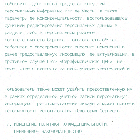
(обновить, дополнить) предоставленную им
персональную информацию или её часть, а также
параметры её конфиденциальности, воспользовавшись
функцией редактирования персональных данных в
разделе, либо в персональном разделе
соответствующего Сервиса. Пользователь обязан
заботится о своевременности внесения изменений в
ранее предоставленную информацию, ее актуализации, в
противном случае ГБУЗ «Серафимовичская ЦРБ» не
несет ответственности за неполучение уведомлений и
т.п.
Пользователь также может удалить предоставленную им
в рамках определенной учетной записи персональную
информацию. При этом удаление аккаунта может повлечь
невозможность использования некоторых Сервисов.
ИЗМЕНЕНИЕ ПОЛИТИКИ КОНФИДЕНЦИАЛЬНОСТИ.
ПРИМЕНИМОЕ ЗАКОНОДАТЕЛЬСТВО