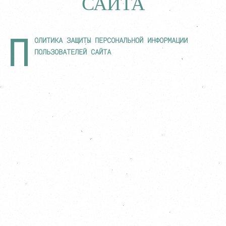
САЙТА
П
ОЛИТИКА ЗАЩИТЫ ПЕРСОНАЛЬНОЙ ИНФОРМАЦИИ
ПОЛЬЗОВАТЕЛЕЙ САЙТА