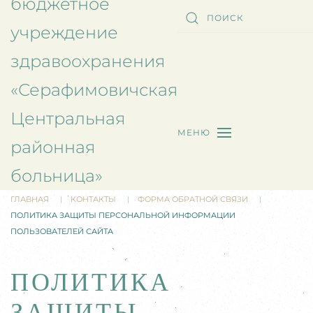
бюджетное
учреждение
здравоохранения
«Серафимовичская
Центральная
МЕНЮ
районная
больница»
ГЛАВНАЯ
КОНТАКТЫ
ФОРМА ОБРАТНОЙ СВЯЗИ
ПОЛИТИКА ЗАЩИТЫ ПЕРСОНАЛЬНОЙ ИНФОРМАЦИИ
ПОЛЬЗОВАТЕЛЕЙ САЙТА
ПОЛИТИКА
ЗАЩИТЫ