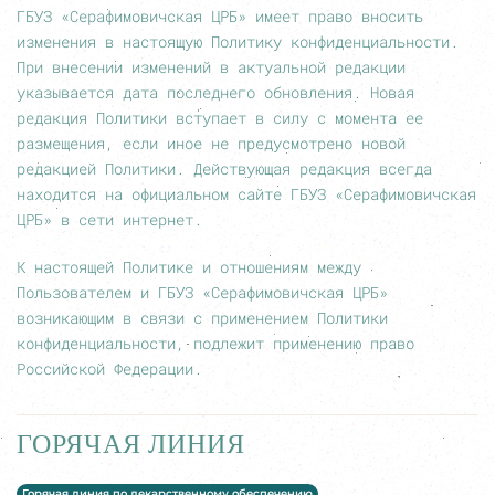
ГБУЗ «Серафимовичская ЦРБ» имеет право вносить
изменения в настоящую Политику конфиденциальности.
При внесении изменений в актуальной редакции
указывается дата последнего обновления. Новая
редакция Политики вступает в силу с момента ее
размещения, если иное не предусмотрено новой
редакцией Политики. Действующая редакция всегда
находится на официальном сайте ГБУЗ «Серафимовичская
ЦРБ» в сети интернет.
К настоящей Политике и отношениям между
Пользователем и ГБУЗ «Серафимовичская ЦРБ»
возникающим в связи с применением Политики
конфиденциальности, подлежит применению право
Российской Федерации.
ГОРЯЧАЯ ЛИНИЯ
Горячая линия по лекарственному обеспечению