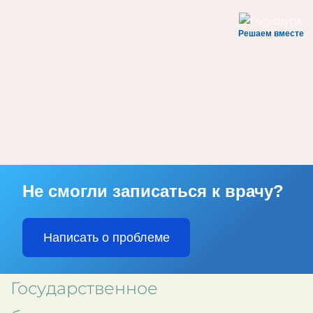
Решаем вместе
Skip to main content
Не смогли записаться к врачу?
Написать о проблеме
Государственное