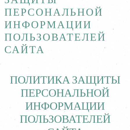
ПЕРСОНАЛЬНОЙ
ИНФОРМАЦИИ
ПОЛЬЗОВАТЕЛЕЙ
САЙТА
ПОЛИТИКА ЗАЩИТЫ
ПЕРСОНАЛЬНОЙ
ИНФОРМАЦИИ
ПОЛЬЗОВАТЕЛЕЙ