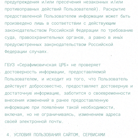
предупреждения и/или пресечения незаконных и/или
противоправных действий Пользователей). Раскрытие
предоставленной Пользователем информации может быть
произведено лишь в соответствии с действующим
законодательством Российской Федерации по требованию
суда, правоохранительных органов, а равно в иных
предусмотренных законодательством Российской
Федерации случаях.
ГБУЗ «Серафимовичская ЦРБ» не проверяет
достоверность информации, предоставляемой
Пользователем, и исходит из того, что Пользователь
действует добросовестно, предоставляет достоверную и
достаточную информацию, заботится о своевременности
внесения изменений в ранее предоставленную
информацию при появлении такой необходимости,
включая, но не ограничиваясь, изменением адреса
своей электронной почты.
УСЛОВИЯ ПОЛЬЗОВАНИЯ САЙТОМ, СЕРВИСАМИ