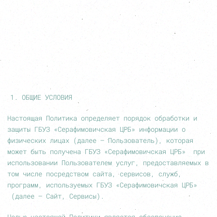
ОБЩИЕ УСЛОВИЯ
Настоящая Политика определяет порядок обработки и
защиты ГБУЗ «Серафимовичская ЦРБ» информации о
физических лицах (далее – Пользователь), которая
может быть получена ГБУЗ «Серафимовичская ЦРБ» при
использовании Пользователем услуг, предоставляемых в
том числе посредством сайта, сервисов, служб,
программ, используемых ГБУЗ «Серафимовичская ЦРБ»
(далее – Сайт, Сервисы).
Целью настоящей Политики является обеспечение