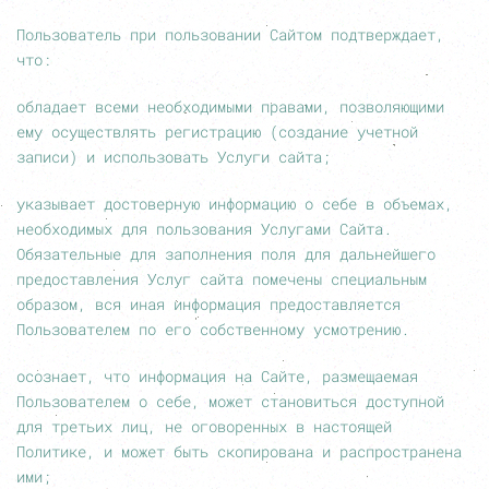
Пользователь при пользовании Сайтом подтверждает,
что:
обладает всеми необходимыми правами, позволяющими
ему осуществлять регистрацию (создание учетной
записи) и использовать Услуги сайта;
указывает достоверную информацию о себе в объемах,
необходимых для пользования Услугами Сайта.
Обязательные для заполнения поля для дальнейшего
предоставления Услуг сайта помечены специальным
образом, вся иная информация предоставляется
Пользователем по его собственному усмотрению.
осознает, что информация на Сайте, размещаемая
Пользователем о себе, может становиться доступной
для третьих лиц, не оговоренных в настоящей
Политике, и может быть скопирована и распространена
ими;