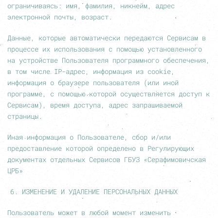
ограничиваясь: имя, фамилия, никнейм, адрес
электронной почты, возраст.
Данные, которые автоматически передаются Сервисам в
процессе их использования с помощью установленного
на устройстве Пользователя программного обеспечения,
в том числе IP-адрес, информация из cookie,
информация о браузере пользователя (или иной
программе, с помощью которой осуществляется доступ к
Сервисам), время доступа, адрес запрашиваемой
страницы.
Иная информация о Пользователе, сбор и/или
предоставление которой определено в Регулирующих
документах отдельных Сервисов ГБУЗ «Серафимовичская
ЦРБ»
ИЗМЕНЕНИЕ И УДАЛЕНИЕ ПЕРСОНАЛЬНЫХ ДАННЫХ
Пользователь может в любой момент изменить