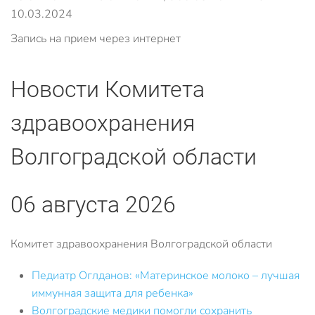
10.03.2024
Запись на прием через интернет
Новости Комитета
здравоохранения
Волгоградской области
06 августа 2026
Комитет здравоохранения Волгоградской области
Педиатр Оглданов: «Материнское молоко – лучшая
иммунная защита для ребенка»
Волгоградские медики помогли сохранить