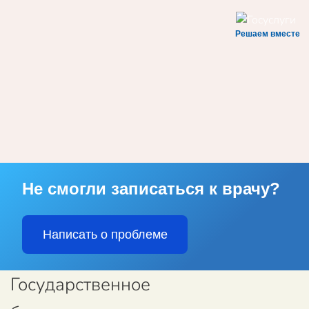
Решаем вместе
Skip to main content
Не смогли записаться к врачу?
Написать о проблеме
Государственное