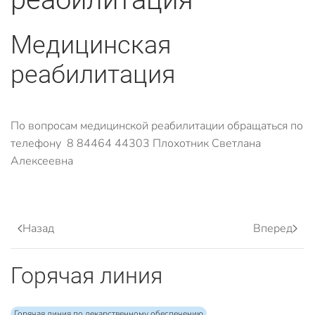
Медицинская
реабилитация
По вопросам медицинской реабилитации обращаться по
телефону 8 84464 44303 Плохотник Светлана
Алексеевна
Назад
Вперед
Горячая линия
Горячая линия по лекарственному обеспечению