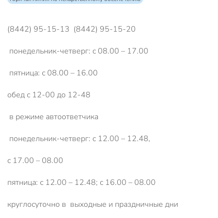
(8442) 95-15-13 (8442) 95-15-20
понедельник-четверг: с 08.00 – 17.00
пятница: с 08.00 – 16.00
обед с 12-00 до 12-48
в режиме автоответчика
понедельник-четверг: с 12.00 – 12.48,
с 17.00 – 08.00
пятница: с 12.00 – 12.48; с 16.00 – 08.00
круглосуточно в выходные и праздничные дни