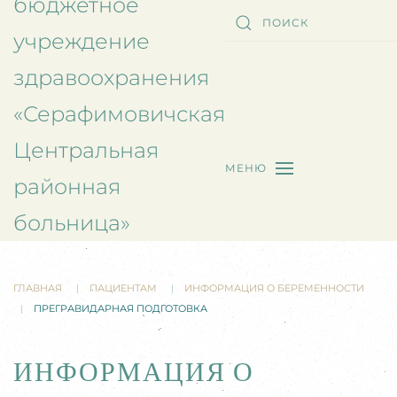
бюджетное
учреждение
здравоохранения
«Серафимовичская
Центральная
МЕНЮ
районная
больница»
ГЛАВНАЯ
ПАЦИЕНТАМ
ИНФОРМАЦИЯ О БЕРЕМЕННОСТИ
ПРЕГРАВИДАРНАЯ ПОДГОТОВКА
ИНФОРМАЦИЯ О