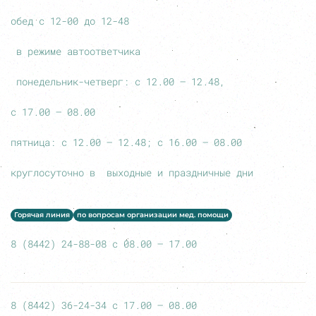
обед с 12-00 до 12-48
в режиме автоответчика
понедельник-четверг: с 12.00 – 12.48,
с 17.00 – 08.00
пятница: с 12.00 – 12.48; с 16.00 – 08.00
круглосуточно в выходные и праздничные дни
Горячая линия
по вопросам организации мед. помощи
8 (8442) 24-88-08 с 08.00 – 17.00
8 (8442) 36-24-34 с 17.00 – 08.00