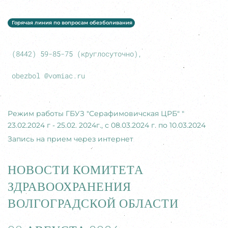
Горячая линия по вопросам обезболивания
(8442) 59-85-75 (круглосуточно),
obezbol @vomiac.ru
Режим работы ГБУЗ "Серафимовичская ЦРБ" "
23.02.2024 г - 25.02. 2024г., с 08.03.2024 г. по 10.03.2024
Запись на прием через интернет
НОВОСТИ КОМИТЕТА
ЗДРАВООХРАНЕНИЯ
ВОЛГОГРАДСКОЙ ОБЛАСТИ