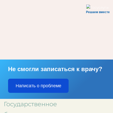
Решаем вместе
Skip to main content
Не смогли записаться к врачу?
Написать о проблеме
Государственное