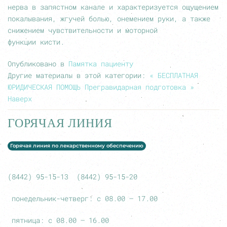
нерва в запястном канале и характеризуется ощущением
покалывания, жгучей болью, онемением руки, а также
снижением чувствительности и моторной
функции кисти.
Опубликовано в
Памятка пациенту
Другие материалы в этой категории:
« БЕСПЛАТНАЯ
ЮРИДИЧЕСКАЯ ПОМОЩЬ
Прегравидарная подготовка »
Наверх
ГОРЯЧАЯ ЛИНИЯ
Горячая линия по лекарственному обеспечению
(8442) 95-15-13 (8442) 95-15-20
понедельник-четверг: с 08.00 – 17.00
пятница: с 08.00 – 16.00