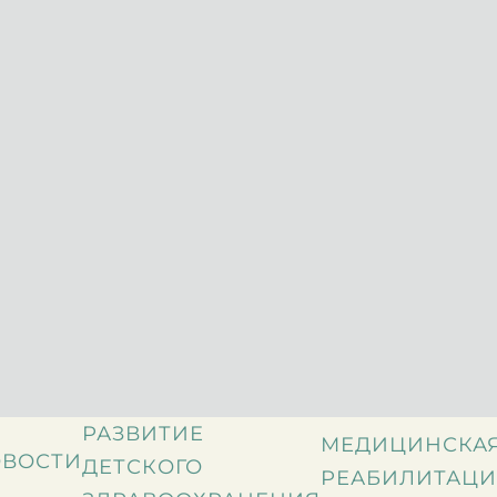
РАЗВИТИЕ
МЕДИЦИНСКА
ВОСТИ
ДЕТСКОГО
РЕАБИЛИТАЦИ