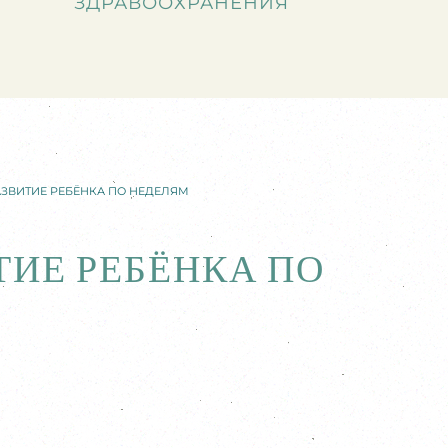
ЗДРАВООХРАНЕНИЯ
АЗВИТИЕ РЕБЁНКА ПО НЕДЕЛЯМ
ТИЕ РЕБЁНКА ПО