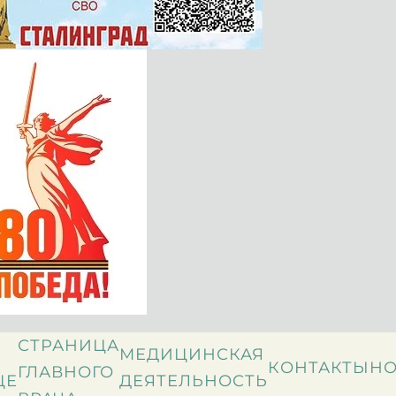
СТРАНИЦА
МЕДИЦИНСКАЯ
КОНТАКТЫ
НО
ГЛАВНОГО
ЦЕ
ДЕЯТЕЛЬНОСТЬ