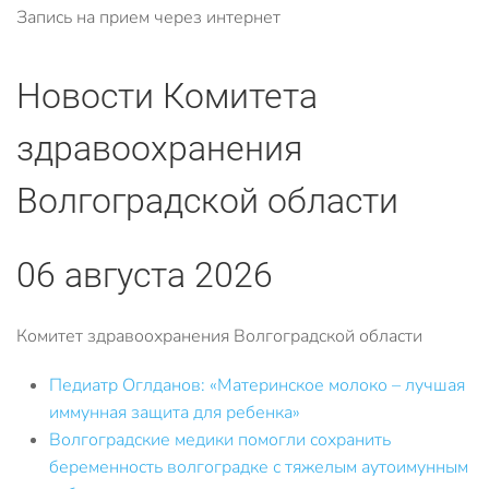
Запись на прием через интернет
Новости Комитета
здравоохранения
Волгоградской области
06 августа 2026
Комитет здравоохранения Волгоградской области
Педиатр Оглданов: «Материнское молоко – лучшая
иммунная защита для ребенка»
Волгоградские медики помогли сохранить
беременность волгоградке с тяжелым аутоимунным