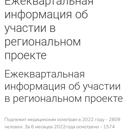
Ежеквартальная
информация об
участии в
региональном
проекте
Ежеквартальная
информация об участии
в региональном проекте
Подлежит медицинским осмотрам в 2022 году - 2809
человек. За 6 месяцев 2022года осмотрено - 1574