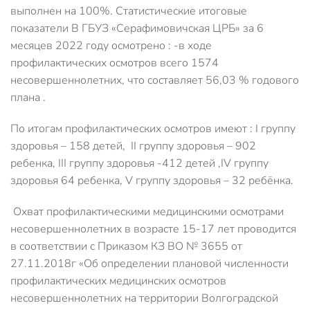
выполнен на 100%. Статистические итоговые
показатели В ГБУЗ «Серафимовичская ЦРБ» за 6
месяцев 2022 году осмотрено : -в ходе
профилактических осмотров всего 1574
несовершеннолетних, что составляет 56,03 % годового
плана .
По итогам профилактических осмотров имеют : I группу
здоровья – 158 детей, II группу здоровья – 902
ребенка, III группу здоровья -412 детей ,IV группу
здоровья 64 ребенка, V группу здоровья – 32 ребёнка.
Охват профилактическими медицинскими осмотрами
несовершеннолетних в возрасте 15-17 лет проводится
в соответствии с Приказом КЗ ВО № 3655 от
27.11.2018г «Об определении плановой численности
профилактических медицинских осмотров
несовершеннолетних на территории Волгоградской