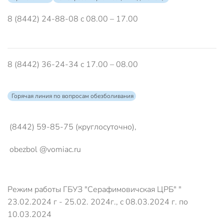
8 (8442) 24-88-08 с 08.00 – 17.00
8 (8442) 36-24-34 с 17.00 – 08.00
Горячая линия по вопросам обезболивания
(8442) 59-85-75 (круглосуточно),
obezbol @vomiac.ru
Режим работы ГБУЗ "Серафимовичская ЦРБ" "
23.02.2024 г - 25.02. 2024г., с 08.03.2024 г. по
10.03.2024