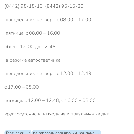
(8442) 95-15-13 (8442) 95-15-20
понедельник-четверг: с 08.00 – 17.00
пятница: с 08.00 – 16.00
обед с 12-00 до 12-48
в режиме автоответчика
понедельник-четверг: с 12.00 – 12.48,
с 17.00 – 08.00
пятница: с 12.00 – 12.48; с 16.00 – 08.00
круглосуточно в выходные и праздничные дни
Горячая линия
по вопросам организации мед. помощи