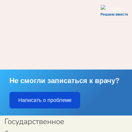
Решаем вместе
Skip to main content
Не смогли записаться к врачу?
Написать о проблеме
Государственное