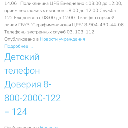
14.06 Поликлиника ЦРБ Ежедневно с 08:00 до 12:00,
прием неотложных вызовов с 8:00 до 12:00 Служба
122 Ежедневно с 08:00 до 12:00 Телефон горячей
линии ГБУЗ "Серафимовичская ЦРБ" 8-904-430-44-06
Телефоны экстренных служб 03, 103, 112
Опубликовано в
Новости учреждения
Подробнее ...
Детский
телефон
Доверия 8-
800-2000-122
= 124
Опубликовано в
Новости