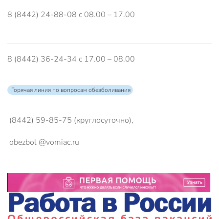
8 (8442) 24-88-08 с 08.00 – 17.00
8 (8442) 36-24-34 с 17.00 – 08.00
Горячая линия по вопросам обезболивания
(8442) 59-85-75 (круглосуточно),
obezbol @vomiac.ru