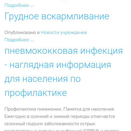
Подробнее ...
Грудное вскармливание
Опубликовано в
Новости учреждения
Подробнее ...
пневмококковая инфекция
- наглядная информация
для населения по
профилактике
Профилактика пневмонии. Памятка для населения.
Ежегодно в осенний и зимний периоды отмечается
сезонный подъем заболеваемости острых