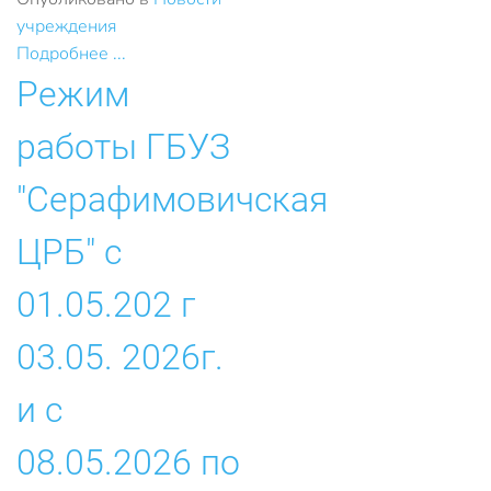
учреждения
Подробнее ...
Режим
работы ГБУЗ
"Серафимовичская
ЦРБ" с
01.05.202 г
03.05. 2026г.
и с
08.05.2026 по