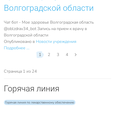
Волгоградской области
Чат бот - Мое здоровье Волгоградская область
@oblzdrav34_bot Запись на прием к врачу в
Волгоградской области
Опубликовано в
Новости учреждения
Подробнее ...
1
2
3
4
Страница 1 из 24
Горячая линия
Горячая линия по лекарственному обеспечению