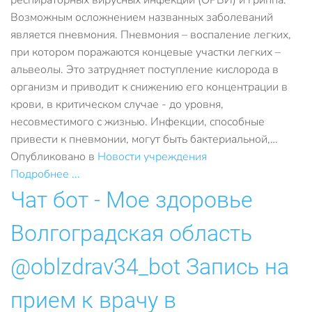
респираторных вирусных инфекций (ОРВИ) и гриппа.
Возможным осложнением названных заболеваний
является пневмония. Пневмония – воспаление легких,
при котором поражаются концевые участки легких –
альвеолы. Это затрудняет поступление кислорода в
организм и приводит к снижению его концентрации в
крови, в критическом случае - до уровня,
несовместимого с жизнью. Инфекции, способные
привести к пневмонии, могут быть бактериальной,…
Опубликовано в
Новости учреждения
Подробнее ...
Чат бот - Мое здоровье
Волгоградская область
@oblzdrav34_bot Запись на
прием к врачу в