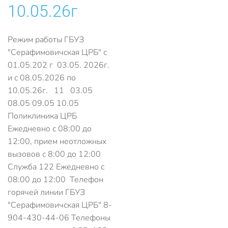
10.05.26г
Режим работы ГБУЗ
"Серафимовичская ЦРБ" с
01.05.202 г 03.05. 2026г.
и с 08.05.2026 по
10.05.26г. 11 03.05
08.05 09.05 10.05
Поликлиника ЦРБ
Ежедневно с 08:00 до
12:00, прием неотложных
вызовов с 8:00 до 12:00
Служба 122 Ежедневно с
08:00 до 12:00 Телефон
горячей линии ГБУЗ
"Серафимовичская ЦРБ" 8-
904-430-44-06 Телефоны