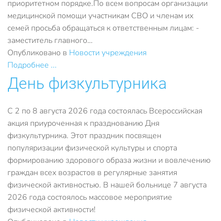
приоритетном порядке.По всем вопросам организации
медицинской помощи участникам СВО и членам их
семей просьба обращаться к ответственным лицам: -
заместитель главного…
Опубликовано в
Новости учреждения
Подробнее ...
День физкультурника
С 2 по 8 августа 2026 года состоялась Всероссийская
акция приуроченная к празднованию Дня
физкультурника. Этот праздник посвящен
популяризации физической культуры и спорта
формированию здорового образа жизни и вовлечению
граждан всех возрастов в регулярные занятия
физической активностью. В нашей больнице 7 августа
2026 года состоялось массовое мероприятие
физической активности!