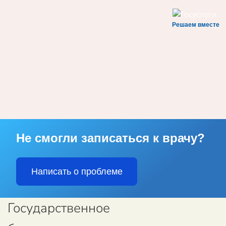
Решаем вместе
Skip to main content
Не смогли записаться к врачу?
Написать о проблеме
Государственное