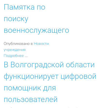
Памятка по
поиску
военнослужащего
Опубликовано в
Новости
учреждения
Подробнее ...
В Волгоградской области
функционирует цифровой
помощник для
пользователей