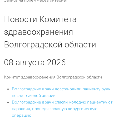
Запись на прием через интернет
Новости Комитета
здравоохранения
Волгоградской области
08 августа 2026
Комитет здравоохранения Волгоградской области
Волгоградские врачи восстановили пациенту руку
после тяжелой аварии
Волгоградские врачи спасли молодую пациентку от
паралича, проведя сложную хирургическую
операцию