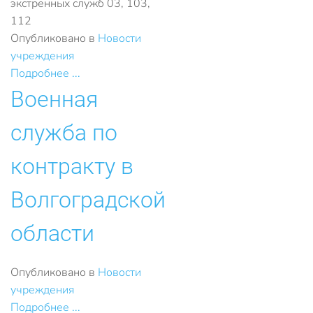
экстренных служб 03, 103,
112
Опубликовано в
Новости
учреждения
Подробнее ...
Военная
служба по
контракту в
Волгоградской
области
Опубликовано в
Новости
учреждения
Подробнее ...