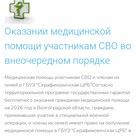
Оказании медицинской
помощи участникам СВО во
внеочередном порядке
Медицинская помощь участникам СВО и членам их
семей в ГБУЗ "Серафимовичская ЦРБ"Согласно
территориальной программе государственных гарантий
бесплатного оказания гражданам медицинской помощи
на 2026 год в Волгоградской области, граждане,
принимавшие участие в специальной военной
операции, и члены их семей имеют право на получение
медицинской помощи в ГБУЗ "Серафимовичская ЦРБ" в