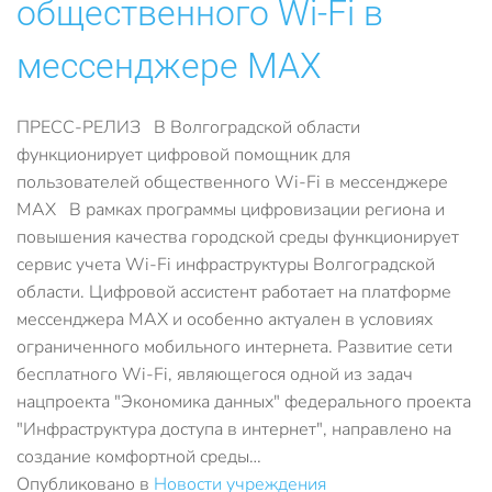
общественного Wi-Fi в
мессенджере MAX
ПРЕСС-РЕЛИЗ В Волгоградской области
функционирует цифровой помощник для
пользователей общественного Wi-Fi в мессенджере
MAX В рамках программы цифровизации региона и
повышения качества городской среды функционирует
сервис учета Wi-Fi инфраструктуры Волгоградской
области. Цифровой ассистент работает на платформе
мессенджера MAX и особенно актуален в условиях
ограниченного мобильного интернета. Развитие сети
бесплатного Wi-Fi, являющегося одной из задач
нацпроекта "Экономика данных" федерального проекта
"Инфраструктура доступа в интернет", направлено на
создание комфортной среды…
Опубликовано в
Новости учреждения