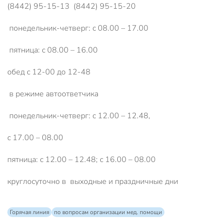
(8442) 95-15-13 (8442) 95-15-20
понедельник-четверг: с 08.00 – 17.00
пятница: с 08.00 – 16.00
обед с 12-00 до 12-48
в режиме автоответчика
понедельник-четверг: с 12.00 – 12.48,
с 17.00 – 08.00
пятница: с 12.00 – 12.48; с 16.00 – 08.00
круглосуточно в выходные и праздничные дни
Горячая линия
по вопросам организации мед. помощи