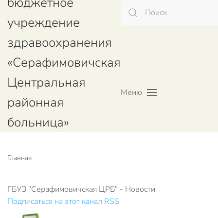
бюджетное
учреждение
здравоохранения
«Серафимовичская
Центральная
Меню
районная
больница»
Главная
ГБУЗ "Серафимовичская ЦРБ" - Новости
Подписаться на этот канал RSS