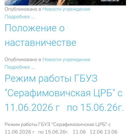
Опубликовано в
Новости учреждения
Подробнее ...
Положение о
наставничестве
Опубликовано в
Новости учреждения
Подробнее ...
Режим работы ГБУЗ
"Серафимовичская ЦРБ" с
11.06.2026 г по 15.06.26г.
Режим работы ГБУЗ "Серафимовичская ЦРБ" с
11.06.2026 г по 15.06.26г. 11.06 12.06 13.06