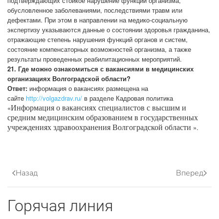
подтверждающих стойкое нарушение функций организма,
обусловленное заболеваниями, последствиями травм или
дефектами. При этом в направлении на медико-социальную
экспертизу указываются данные о состоянии здоровья гражданина,
отражающие степень нарушения функций органов и систем,
состояние компенсаторных возможностей организма, а также
результаты проведенных реабилитационных мероприятий.
21. Где можно ознакомиться с вакансиями в медицинских
организациях Волгоградской области?
Ответ:
информация о вакансиях размещена на
сайте
http://volgazdrav.ru/
в разделе Кадровая политика
«
Информация о вакансиях специалистов с высшим и
средним медицинским образованием в государственных
».
учреждениях здравоохранения Волгоградской области
Назад
Вперед
Горячая линия