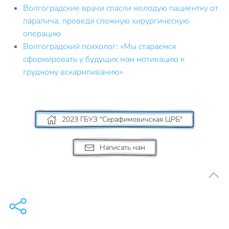
Волгоградские врачи спасли молодую пациентку от
паралича, проведя сложную хирургическую
операцию
Волгоградский психолог: «Мы стараемся
сформировать у будущих мам мотивацию к
грудному вскармливанию»
2023 ГБУЗ "Серафимовичская ЦРБ"
Написать нам