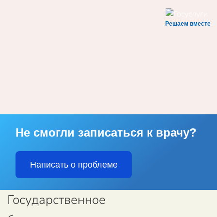
Решаем вместе
Skip to main content
Не смогли записаться к врачу?
Написать о проблеме
Государственное