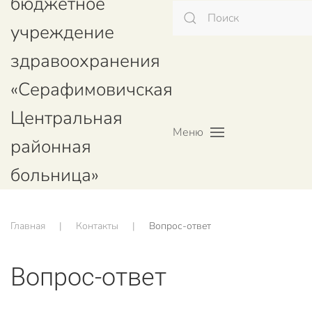
бюджетное
учреждение
здравоохранения
«Серафимовичская
Центральная
Меню
районная
больница»
Главная
Контакты
Вопрос-ответ
Вопрос-ответ