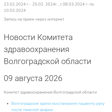
23.02.2024 г - 25.02. 2024г., с 08.03.2024 г. по
10.03.2024
Запись на прием через интернет
Новости Комитета
здравоохранения
Волгоградской области
09 августа 2026
Комитет здравоохранения Волгоградской области
Волгоградские врачи восстановили пациенту руку
после тяжелой аварии