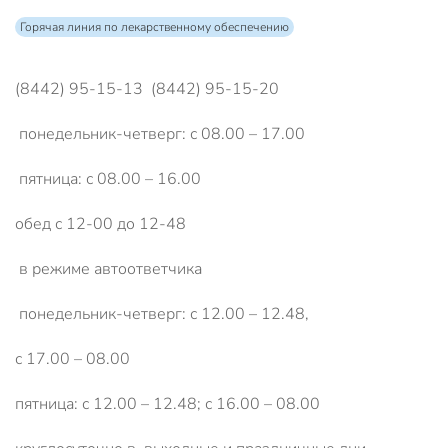
Горячая линия по лекарственному обеспечению
(8442) 95-15-13 (8442) 95-15-20
понедельник-четверг: с 08.00 – 17.00
пятница: с 08.00 – 16.00
обед с 12-00 до 12-48
в режиме автоответчика
понедельник-четверг: с 12.00 – 12.48,
с 17.00 – 08.00
пятница: с 12.00 – 12.48; с 16.00 – 08.00