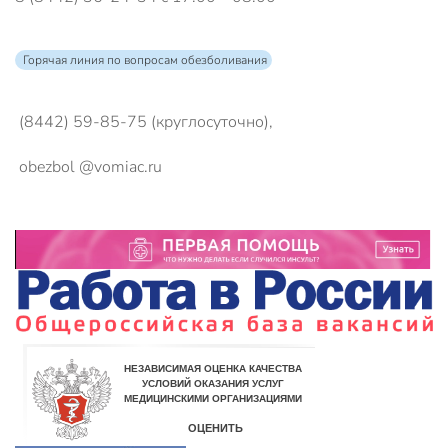
Горячая линия по вопросам обезболивания
(8442) 59-85-75 (круглосуточно),
obezbol @vomiac.ru