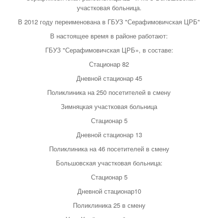
участковая больница.
В 2012 году переименована в ГБУЗ "Серафимовичская ЦРБ"
В настоящее время в районе работают:
ГБУЗ "Серафимовичская ЦРБ», в составе:
Стационар 82
Дневной стационар 45
Поликлиника на 250 посетителей в смену
Зимняцкая участковая больница
Стационар 5
Дневной стационар 13
Поликлиника на 46 посетителей в смену
Большовская участковая больница:
Стационар 5
Дневной стационар10
Поликлиника 25 в смену