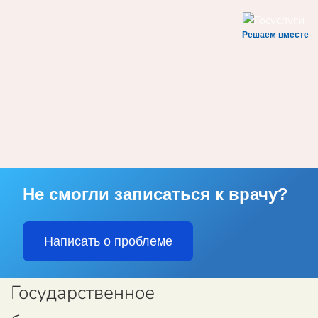
Решаем вместе
Skip to main content
Не смогли записаться к врачу?
Написать о проблеме
Государственное