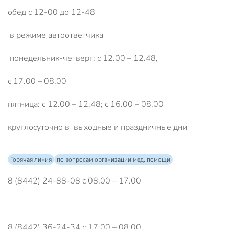
обед с 12-00 до 12-48
в режиме автоответчика
понедельник-четверг: с 12.00 – 12.48,
с 17.00 – 08.00
пятница: с 12.00 – 12.48; с 16.00 – 08.00
круглосуточно в выходные и праздничные дни
Горячая линия
по вопросам организации мед. помощи
8 (8442) 24-88-08 с 08.00 – 17.00
8 (8442) 36-24-34 с 17.00 – 08.00