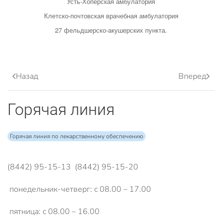
Усть-Хопёрская амбулатория
Клетско-почтовская врачебная амбулатория
27 фельдшерско-акушерских пункта.
Назад
Вперед
Горячая линия
Горячая линия по лекарственному обеспечению
(8442) 95-15-13 (8442) 95-15-20
понедельник-четверг: с 08.00 – 17.00
пятница: с 08.00 – 16.00