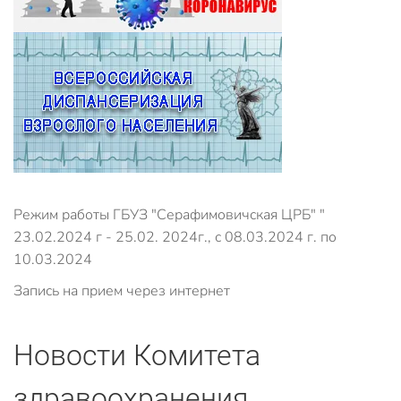
Режим работы ГБУЗ "Серафимовичская ЦРБ" "
23.02.2024 г - 25.02. 2024г., с 08.03.2024 г. по
10.03.2024
Запись на прием через интернет
Новости Комитета
здравоохранения