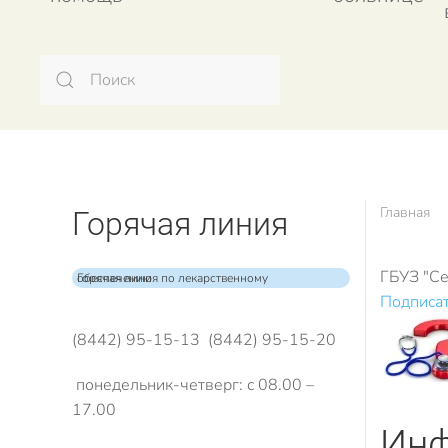
Главная
Горячая линия
ГБУЗ "Се
Горячая линия по лекарственному обеспечению
Подписат
(8442) 95-15-13 (8442) 95-15-20
понедельник-четверг: с 08.00 –
17.00
Инф