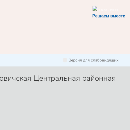
Решаем вместе
Версия для слабовидящих
овичская Центральная районная