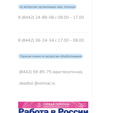
по вопросам организации мед. помощи
8 (8442) 24-88-08 с 08.00 – 17.00
8 (8442) 36-24-34 с 17.00 – 08.00
Горячая линия по вопросам обезболивания
(8442) 59-85-75 (круглосуточно),
obezbol @vomiac.ru