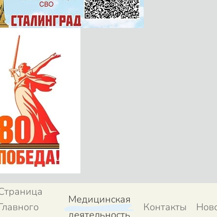
Страница
Медицинская
Главного
Контакты
Нов
деятельность