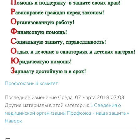
Профсоюзный комитет
Последнее изменение Среда, 07 марта 2018 07:03
Другие материалы в этой категории:
« Сведения о
медицинской организации
Профсоюз - наша защита »
Наверх