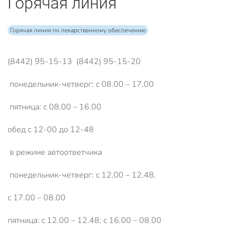
Горячая линия
Горячая линия по лекарственному обеспечению
(8442) 95-15-13 (8442) 95-15-20
понедельник-четверг: с 08.00 – 17.00
пятница: с 08.00 – 16.00
обед с 12-00 до 12-48
в режиме автоответчика
понедельник-четверг: с 12.00 – 12.48,
с 17.00 – 08.00
пятница: с 12.00 – 12.48; с 16.00 – 08.00