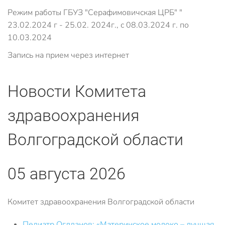
Режим работы ГБУЗ "Серафимовичская ЦРБ" "
23.02.2024 г - 25.02. 2024г., с 08.03.2024 г. по
10.03.2024
Запись на прием через интернет
Новости Комитета
здравоохранения
Волгоградской области
05 августа 2026
Комитет здравоохранения Волгоградской области
Педиатр Оглданов: «Материнское молоко – лучшая