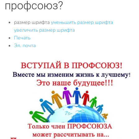
профсоюз?
размер шрифта
уменьшить размер шрифта
увеличить размер шрифта
Печать
Эл. почта