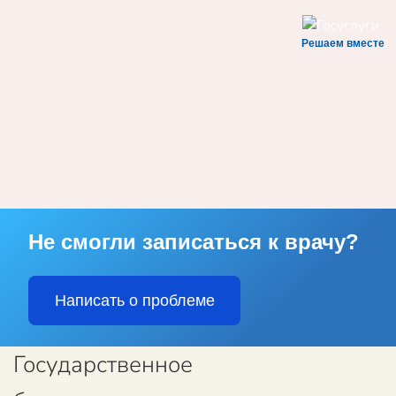
Решаем вместе
Skip to main content
Не смогли записаться к врачу?
Написать о проблеме
Государственное