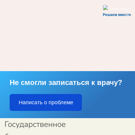
Решаем вместе
Skip to main content
Не смогли записаться к врачу?
Написать о проблеме
Государственное