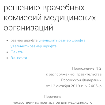
решению врачебных
комиссий медицинских
организаций
размер шрифта
уменьшить размер шрифта
увеличить размер шрифта
Печать
Эл. почта
Приложение N 2
к распоряжению Правительства
Российской Федерации
от 12 октября 2019 г. N 2406-р
Перечень
лекарственных препаратов для медицинского