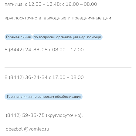
пятница: с 12.00 – 12.48; с 16.00 – 08.00
круглосуточно в выходные и праздничные дни
Горячая линия
по вопросам организации мед. помощи
8 (8442) 24-88-08 с 08.00 – 17.00
8 (8442) 36-24-34 с 17.00 – 08.00
Горячая линия по вопросам обезболивания
(8442) 59-85-75 (круглосуточно),
obezbol @vomiac.ru