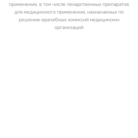
применения, в том числе лекарственных препаратов
для медицинского применения, назначаемых по
решению врачебных комиссий медицинских
организаций