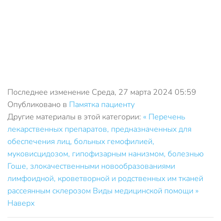
Последнее изменение Среда, 27 марта 2024 05:59
Опубликовано в
Памятка пациенту
Другие материалы в этой категории:
« Перечень
лекарственных препаратов, предназначенных для
обеспечения лиц, больных гемофилией,
муковисцидозом, гипофизарным нанизмом, болезнью
Гоше, злокачественными новообразованиями
лимфоидной, кроветворной и родственных им тканей
рассеянным склерозом
Виды медицинской помощи »
Наверх