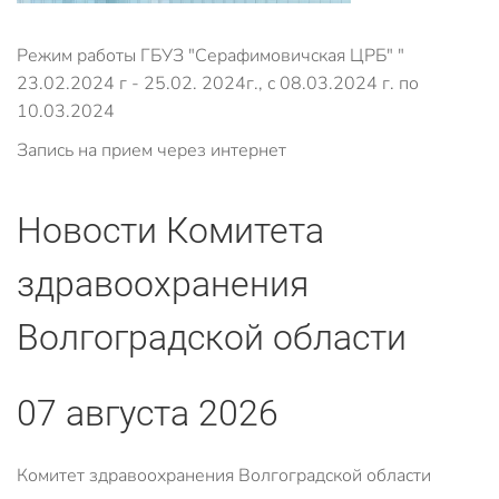
Режим работы ГБУЗ "Серафимовичская ЦРБ" "
23.02.2024 г - 25.02. 2024г., с 08.03.2024 г. по
10.03.2024
Запись на прием через интернет
Новости Комитета
здравоохранения
Волгоградской области
07 августа 2026
Комитет здравоохранения Волгоградской области