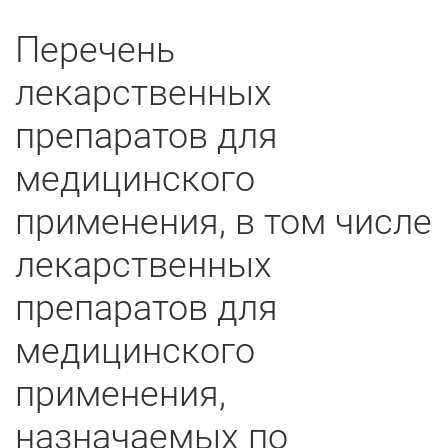
Перечень
лекарственных
препаратов для
медицинского
применения, в том числе
лекарственных
препаратов для
медицинского
применения,
назначаемых по