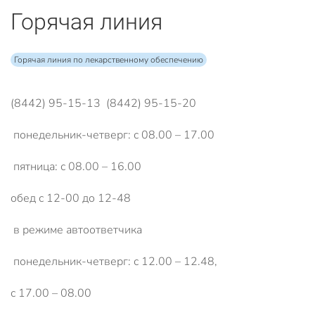
Горячая линия
Горячая линия по лекарственному обеспечению
(8442) 95-15-13 (8442) 95-15-20
понедельник-четверг: с 08.00 – 17.00
пятница: с 08.00 – 16.00
обед с 12-00 до 12-48
в режиме автоответчика
понедельник-четверг: с 12.00 – 12.48,
с 17.00 – 08.00