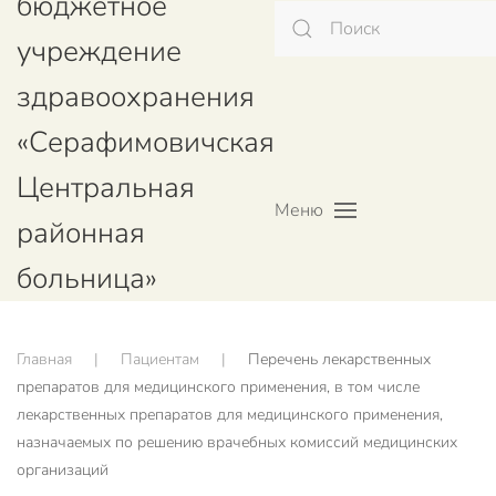
бюджетное
учреждение
здравоохранения
«Серафимовичская
Центральная
Меню
районная
больница»
Главная
Пациентам
Перечень лекарственных
препаратов для медицинского применения, в том числе
лекарственных препаратов для медицинского применения,
назначаемых по решению врачебных комиссий медицинских
организаций