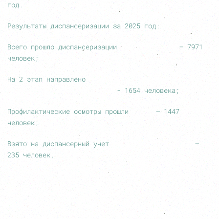
год.
Результаты диспансеризации за 2025 год:
Всего прошло диспансеризации – 7971
человек;
На 2 этап направлено
- 1654 человека;
Профилактические осмотры прошли – 1447
человек;
Взято на диспансерный учет –
235 человек.