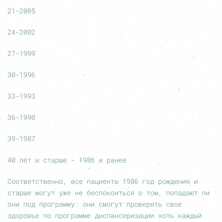
21-2005
24-2002
27-1999
30-1996
33-1993
36-1990
39-1987
40 лет и старше - 1986 и ранее
Соответственно, все пациенты 1986 год рождения и
старше могут уже не беспокоиться о том, попадают ли
они под программу: они смогут проверять свое
здоровье по программе диспансеризации хоть каждый