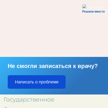
Решаем вместе
Skip to main content
Не смогли записаться к врачу?
Написать о проблеме
Государственное