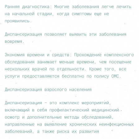
Ранняя диагностика: Многие заболевания легче лечить
на начальной стадии, когда симптомы еще не
проявились.
Диспансеризация позволяет выявить эти заболевания
вовремя.
Экономия времени и средств: Прохождение комплексного
обследования занимает меньше времени, чем посещение
нескольких врачей по отдельности. Кроме того, все
услуги предоставляются бесплатно по полису ОМС.
Диспансеризация взрослого населения
Диспансеризация — это комплекс мероприятий,
включающий в себя профилактический медицинский
осмотр и дополнительные методы обследований,
направленные на выявление хронических неинфекционных
заболеваний, а также риска их развития