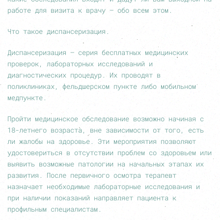
работе для визита к врачу — обо всем этом.
Что такое диспансеризация.
Диспансеризация — серия бесплатных медицинских
проверок, лабораторных исследований и
диагностических процедур. Их проводят в
поликлиниках, фельдшерском пункте либо мобильном
медпункте.
Пройти медицинское обследование возможно начиная с
18-летнего возраста, вне зависимости от того, есть
ли жалобы на здоровье. Эти мероприятия позволяют
удостовериться в отсутствии проблем со здоровьем или
выявить возможные патологии на начальных этапах их
развития. После первичного осмотра терапевт
назначает необходимые лабораторные исследования и
при наличии показаний направляет пациента к
профильным специалистам.