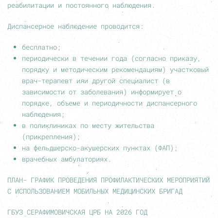
реабилитации и постоянного наблюдения.
Диспансерное наблюдение проводится:
бесплатно;
периодически в течении года (согласно приказу,
порядку и методическим рекомендациям) участковый
врач-терапевт или другой специалист (в
зависимости от заболевания) информирует о
порядке, объеме и периодичности диспансерного
наблюдения;
в поликлиниках по месту жительства
(прикрепления);
на фельдшерско-акушерских пунктах (ФАП);
врачебных амбулаториях.
ПЛАН- ГРАФИК ПРОВЕДЕНИЯ ПРОФИЛАКТИЧЕСКИХ МЕРОПРИЯТИЙ
С ИСПОЛЬЗОВАНИЕМ МОБИЛЬНЫХ МЕДИЦИНСКИХ БРИГАД
ГБУЗ СЕРАФИМОВИЧСКАЯ ЦРБ НА 2026 ГОД