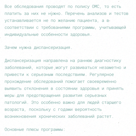
Все обследования проводят по полису ОМС, то есть
платить за них не нужно. Перечень анализов и тестов
устанавливается не по желанию пациента, а в
соответствии с требованиями программы, учитывающей
индивидуальные особенности здоровья.
Зачем нужна диспансеризация.
Диспансеризация направлена на раннюю диагностику
заболеваний, которые могут развиваться незаметно и
привести к серьезным последствиям. Регулярное
прохождение обследований помогает своевременно
выявить отклонения в состоянии здоровья и принять
меры для предотвращения развития серьезных
патологий. Это особенно важно для людей старшего
возраста, поскольку с годами вероятность
возникновения хронических заболеваний растет.
Основные плюсы программы: