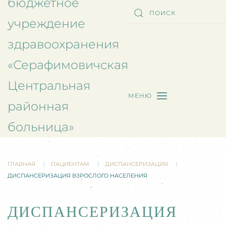
бюджетное
учреждение
здравоохранения
«Серафимовичская
Центральная
МЕНЮ
районная
больница»
ГЛАВНАЯ
ПАЦИЕНТАМ
ДИСПАНСЕРИЗАЦИЯ
ДИСПАНСЕРИЗАЦИЯ ВЗРОСЛОГО НАСЕЛЕНИЯ
ДИСПАНСЕРИЗАЦИЯ