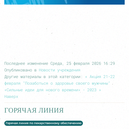
Последнее изменение Среда, 25 февраля 2026 16:29
Опубликовано в
Новости учреждения
Другие материалы в этой категории:
« Акция 21-22
февраля "Позаботься о здоровье своего мужчины"
«Сильные идеи для нового времени» - 2023 »
Наверх
ГОРЯЧАЯ ЛИНИЯ
Горячая линия по лекарственному обеспечению