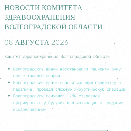
НОВОСТИ КОМИТЕТА
ЗДРАВООХРАНЕНИЯ
ВОЛГОГРАДСКОЙ ОБЛАСТИ
08 АВГУСТА 2026
Комитет здравоохранения Волгоградской области
Волгоградские врачи восстановили пациенту руку
после тяжелой аварии
Волгоградские врачи спасли молодую пациентку от
паралича, проведя сложную хирургическую операцию
Волгоградский психолог: «Мы стараемся
сформировать у будущих мам мотивацию к грудному
вскармливанию»