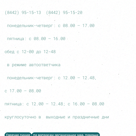
(8442) 95-15-13 (8442) 95-15-20
понедельник-четверг: с 08.00 – 17.00
пятница: с 08.00 – 16.00
обед с 12-00 до 12-48
в режиме автоответчика
понедельник-четверг: с 12.00 – 12.48,
с 17.00 – 08.00
пятница: с 12.00 – 12.48; с 16.00 – 08.00
круглосуточно в выходные и праздничные дни
Горячая линия
по вопросам организации мед. помощи