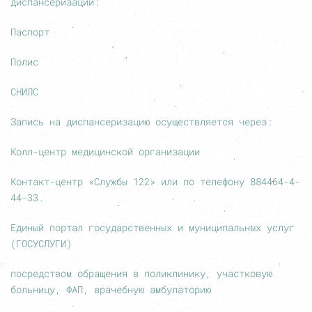
диспансеризации:
Паспорт
Полис
СНИЛС
Запись на диспансеризацию осуществляется через:
Колл-центр медицинской организации
Контакт-центр «Службы 122» или по телефону 884464-4-
44-33.
Единый портал государственных и муниципальных услуг
(ГОСУСЛУГИ)
посредством обращения в поликлинику, участковую
больницу, ФАП, врачебную амбулаторию