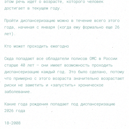
этом речь идет о возрасте, которого человек
достигает в текущем году.
Пройти диспансеризацию можно в течение всего этого
года, начиная с января (когда ему формально еще 26
лет).
Кто может проходить ежегодно
Сюда попадают все обладатели полисов ОМС в России
старше 40 лет – они имеют возможность проходить
диспансеризацию каждый год. Это было сделано, потому
что примерно с этого возраста значительно возрастают
риски не заметить и «запустить» хроническое
заболевание.
Какие года рождения попадают под диспансеризацию
2026 года
18-2008