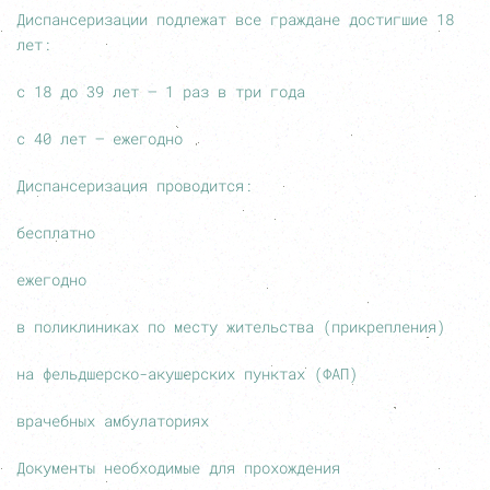
Диспансеризации подлежат все граждане достигшие 18
лет:
с 18 до 39 лет — 1 раз в три года
с 40 лет — ежегодно
Диспансеризация проводится:
бесплатно
ежегодно
в поликлиниках по месту жительства (прикрепления)
на фельдшерско-акушерских пунктах (ФАП)
врачебных амбулаториях
Документы необходимые для прохождения