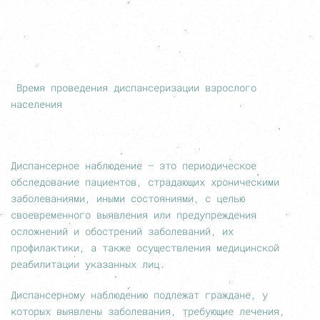
Время проведения диспансеризации взрослого
населения
Диспансерное наблюдение – это периодическое
обследование пациентов, страдающих хроническими
заболеваниями, иными состояниями, с целью
своевременного выявления или предупреждения
осложнений и обострений заболеваний, их
профилактики, а также осуществления медицинской
реабилитации указанных лиц.
Диспансерному наблюдению подлежат граждане, у
которых выявлены заболевания, требующие лечения,