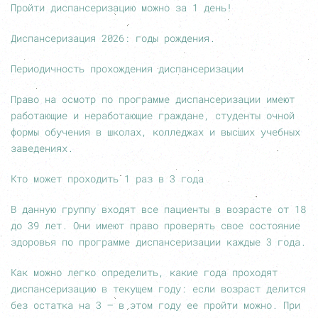
Пройти диспансеризацию можно за 1 день!
Диспансеризация 2026: годы рождения.
Периодичность прохождения диспансеризации
Право на осмотр по программе диспансеризации имеют
работающие и неработающие граждане, студенты очной
формы обучения в школах, колледжах и высших учебных
заведениях.
Кто может проходить 1 раз в 3 года
В данную группу входят все пациенты в возрасте от 18
до 39 лет. Они имеют право проверять свое состояние
здоровья по программе диспансеризации каждые 3 года.
Как можно легко определить, какие года проходят
диспансеризацию в текущем году: если возраст делится
без остатка на 3 – в этом году ее пройти можно. При