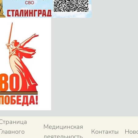
Страница
Медицинская
Главного
Контакты
Нов
деятельность