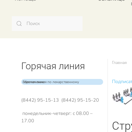
Главная
Горячая линия
Подписат
Горячая линия по лекарственному обеспечению
(8442) 95-15-13 (8442) 95-15-20
понедельник-четверг: с 08.00 –
17.00
Стр