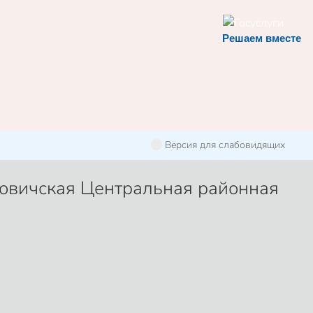
Решаем вместе
Версия для слабовидящих
овичская Центральная районная