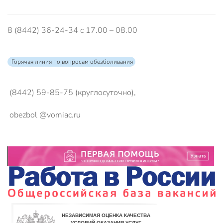
8 (8442) 36-24-34 с 17.00 – 08.00
Горячая линия по вопросам обезболивания
(8442) 59-85-75 (круглосуточно),
obezbol @vomiac.ru