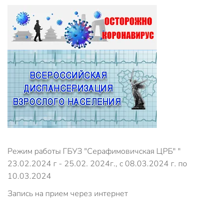
Режим работы ГБУЗ "Серафимовичская ЦРБ" "
23.02.2024 г - 25.02. 2024г., с 08.03.2024 г. по
10.03.2024
Запись на прием через интернет