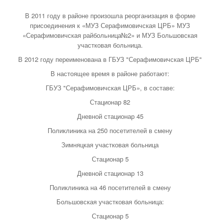
В 2011 году в районе произошла реорганизация в форме
присоединения к «МУЗ Серафимовичская ЦРБ» МУЗ
«Серафимовичская райбольница№2» и МУЗ Большовская
участковая больница.
В 2012 году переименована в ГБУЗ "Серафимовичская ЦРБ"
В настоящее время в районе работают:
ГБУЗ "Серафимовичская ЦРБ», в составе:
Стационар 82
Дневной стационар 45
Поликлиника на 250 посетителей в смену
Зимняцкая участковая больница
Стационар 5
Дневной стационар 13
Поликлиника на 46 посетителей в смену
Большовская участковая больница:
Стационар 5