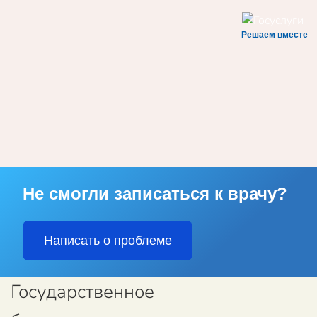
Решаем вместе
Skip to main content
Не смогли записаться к врачу?
Написать о проблеме
Государственное